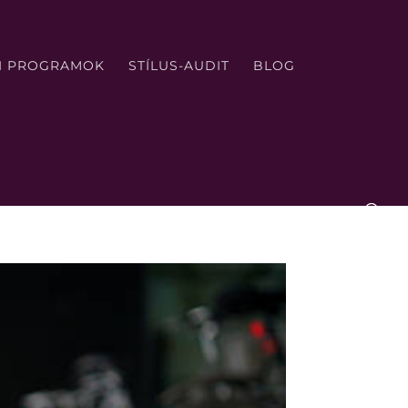
TI PROGRAMOK
STÍLUS-AUDIT
BLOG