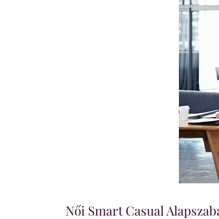
Női Smart Casual Alapszab